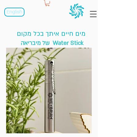
English
מים חיים איתך בכל מקום
Water Stick של מיבריאה