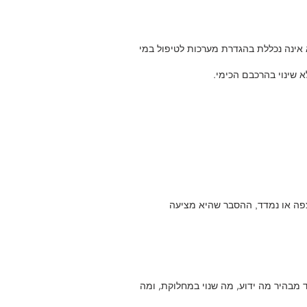
 אינה נכללת בהגדרת מערכות לטיפול במי
 שינוי בהרכבם הכימי.
צפה או נמדד, ההסבר שהיא מציעה
 מבהיר מה ידוע, מה שנוי במחלוקת, ומה