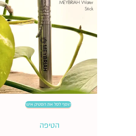
MEYBRIAH Water
Stick
הטיפה של מיבריאה
TiPA by MEYBRIAH
הוסף לסל את הסטיק אישי
הטיפה