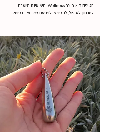
הטיפה היא מוצר Wellness. היא אינה מיועדת
לאבחון, לטיפול, לריפוי או למניעה של מצב רפואי.