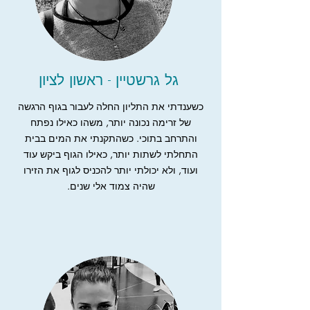
גל גרשטיין - ראשון לציון
כשענדתי את התליון החלה לעבור בגוף הרגשה
של זרימה נכונה יותר, משהו כאילו נפתח
והתרחב בתוכי. כשהתקנתי את המים בבית
התחלתי לשתות יותר, כאילו הגוף ביקש עוד
ועוד, ולא יכולתי יותר להכניס לגוף את הזירו
שהיה צמוד אלי שנים.