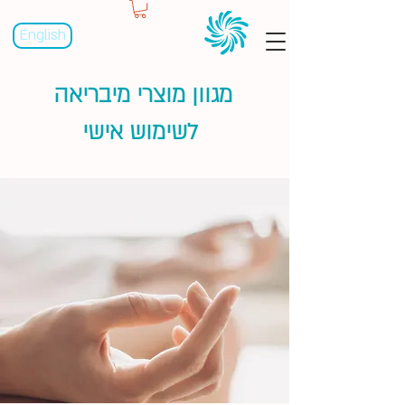
English
מגוון מוצרי מיבריאה
לשימוש אישי