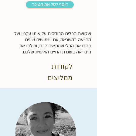
הוסף לסל את הטיפה
שלושת הכלים מבוססים על אותו עקרון של
החייאה בהשראה, עם שימושים שונים.
בחרו את הכלי שמתאים לכם, ושלבו את
מיבריאה בשגרת החיים האישית שלכם.
לקוחות
ממליצים