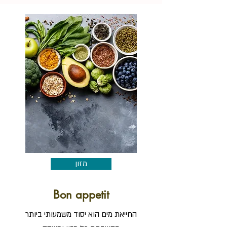
מזון
Bon appetit
החייאת מים הוא יסוד משמעותי ביותר