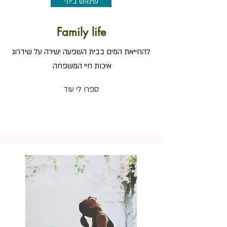
שימוש ביתי
Family life
להחייאת המים בבית השפעה ישירה על שידרוג
איכות חיי המשפחה
ספרו לי עוד