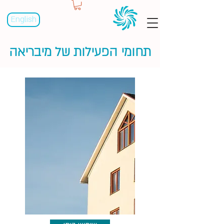
English
תחומי הפעילות של מיבריאה