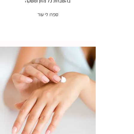
בהשבחת כל מזון ומשקה
ספרו לי עוד