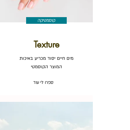
קוסמטיקה
Texture
מים חיים יסוד מכריע באיכות
המוצר הקוסמטי
ספרו לי עוד