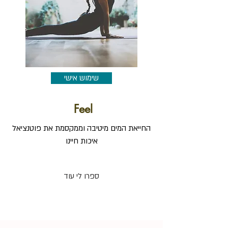
שימוש אישי
Feel
החייאת המים מיטיבה וממקסמת את פוטנציאל
איכות חיינו
ספרו לי עוד