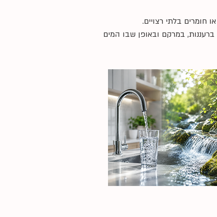
ו חומרים בלתי רצויים.
ברעננות, במרקם ובאופן שבו המים