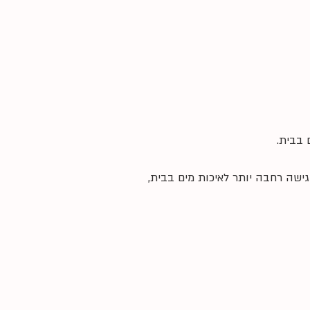
 בבית.
ישה רחבה יותר לאיכות מים בבית,