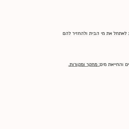
 לאתחל את מי הבית ולהחזיר להם
ם והחייאת מים
: מחקר ומקורות.