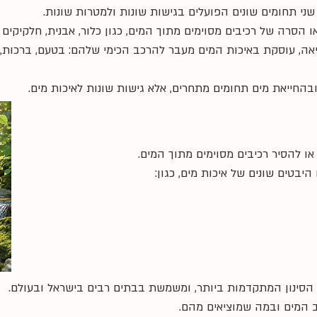
ני תחומים שונים הפועלים בגישות שונות ולמטרות שונות.
ו הסרה של רכיבים מסוימים מתוך המים, כגון כלור, אבנית, חלקיקים א
אה, עוסקת באיכות המים מעבר להרכב הכימי שלהם: בטעם, ברכות, 
 ובהחייאת מים תחומים מתחרים, אלא גישות שונות לאיכות מים.
ו להסיר רכיבים מסוימים מתוך המים.
היבטים שונים של איכות מים, כגון:
סינון המתקדמות ביותר, ומשמשת בבתים רבים בישראל ובעולם.
 המים ובמה שמוציאים מהם.