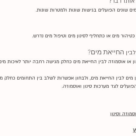
אותו דבר?
מים שונים הפועלים בגישות שונות ולמטרות שונות.
טיהור מים או כתחליף לסינון מים וטיפול מים נדרש.
בין
החייאת מים?
ון או אוסמוזה לבין החייאת מים כחלק מגישה רחבה יותר לאיכות מים
 מים לבין החייאת מים, ולבחון אפשרות לשלב בין התחומים כחלק מג
ועלים לצד מערכות סינון ואוסמוזה.
מוזה וסינון