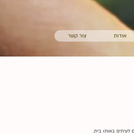
אודות
צור קשר
 לעיתים באותו בית.