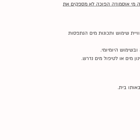
 מי אוסמוזה הפוכה לא מספקים את
יית שימוש ותכונות מים הנתפסות
בשימוש היומיומי.
אותו בית.